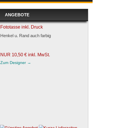
ANGEBOTE
Fototasse inkl. Druck
Henkel u. Rand auch farbig
NUR 10,50 € inkl. MwSt.
Zum Designer →