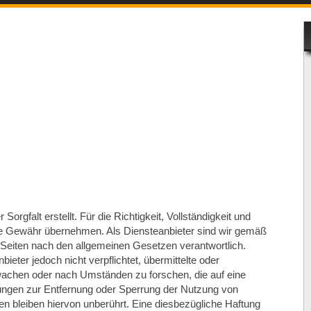
Sorgfalt erstellt. Für die Richtigkeit, Vollständigkeit und
eine Gewähr übernehmen. Als Diensteanbieter sind wir gemäß
 Seiten nach den allgemeinen Gesetzen verantwortlich.
ieter jedoch nicht verpflichtet, übermittelte oder
wachen oder nach Umständen zu forschen, die auf eine
htungen zur Entfernung oder Sperrung der Nutzung von
n bleiben hiervon unberührt. Eine diesbezügliche Haftung