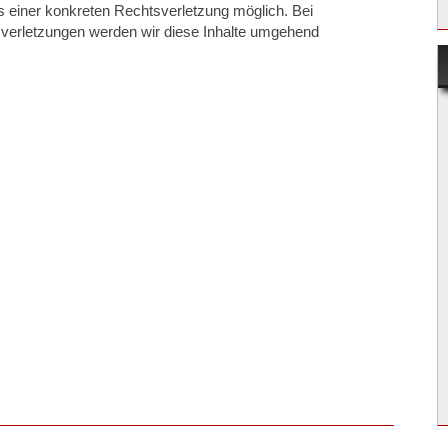
is einer konkreten Rechtsverletzung möglich. Bei
erletzungen werden wir diese Inhalte umgehend