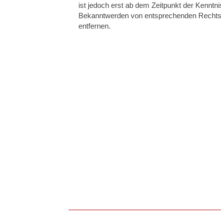
ist jedoch erst ab dem Zeitpunkt der Kenntn
Bekanntwerden von entsprechenden Rechtsv
entfernen.